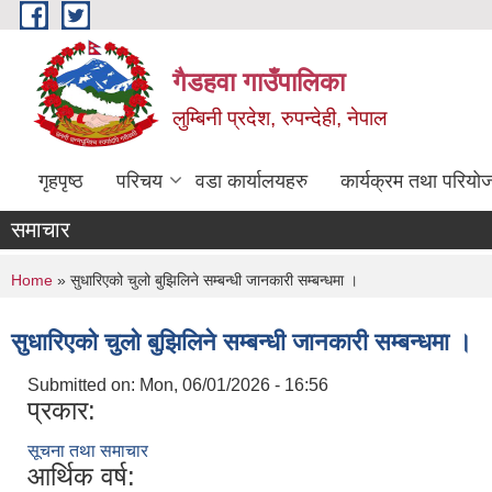
Skip to main content
गैडहवा गाउँपालिका
लुम्बिनी प्रदेश, रुपन्देही, नेपाल
गृहपृष्ठ
परिचय
वडा कार्यालयहरु
कार्यक्रम तथा परियो
समाचार
You are here
Home
» सुधारिएको चुलो बुझिलिने सम्बन्धी जानकारी सम्बन्धमा ।
सुधारिएको चुलो बुझिलिने सम्बन्धी जानकारी सम्बन्धमा ।
Submitted on:
Mon, 06/01/2026 - 16:56
प्रकार:
सूचना तथा समाचार
आर्थिक वर्ष: