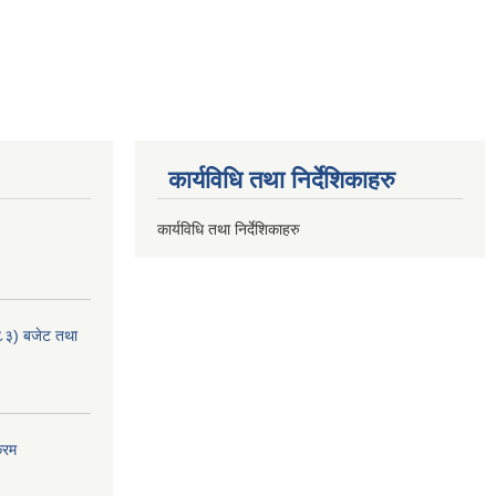
कार्यविधि तथा निर्देशिकाहरु
कार्यविधि तथा निर्देशिकाहरु
८३) बजेट तथा
्रम