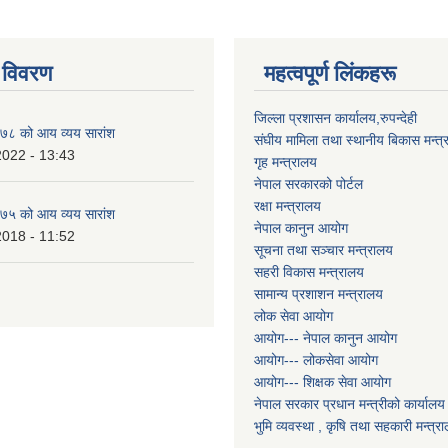
 विवरण
महत्वपूर्ण लिंकहरू
जिल्ला प्रशासन कार्यालय,रुपन्देही
८ को आय व्यय सारांश
संघीय मामिला तथा स्थानीय बिकास मन्त्
2022 - 13:43
गृह मन्त्रालय
नेपाल सरकारको पोर्टल
रक्षा मन्त्रालय
५ को आय व्यय सारांश
नेपाल कानुन आयोग
2018 - 11:52
सूचना तथा सञ्चार मन्त्रालय
सहरी विकास मन्त्रालय
सामान्य प्रशाशन मन्त्रालय
लोक सेवा आयोग
आयोग--- नेपाल कानुन आयोग
आयोग--- लोकसेवा आयोग
आयोग--- शिक्षक सेवा आयोग
नेपाल सरकार प्रधान मन्त्रीको कार्यालय
भुमि व्यवस्था , कृषि तथा सहकारी मन्त्र