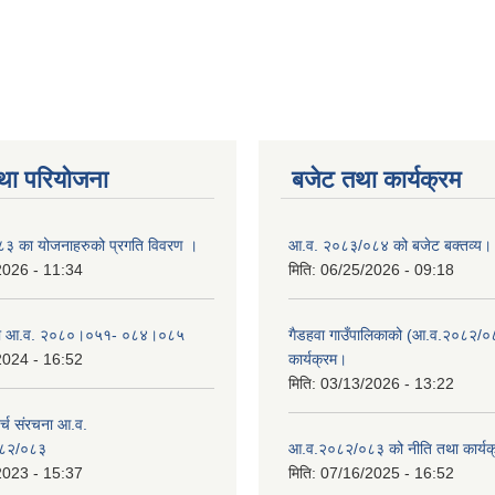
था परियोजना
बजेट तथा कार्यक्रम
 का योजनाहरुको प्रगति विवरण ।
आ.व. २०८३/०८४ को बजेट बक्तव्य।
2026 - 11:34
मिति:
06/25/2026 - 09:18
ा आ.व. २०८०।०५१- ०८४।०८५
गैडहवा गाउँपालिकाको (आ.व.२०८२/०
2024 - 16:52
कार्यक्रम।
मिति:
03/13/2026 - 13:22
्च संरचना आ.व.
८२/०८३
आ.व.२०८२/०८३ को नीति तथा कार्यक
2023 - 15:37
मिति:
07/16/2025 - 16:52