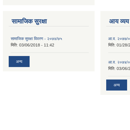
सामाजिक सुरक्षा
आय व्यय
सामाजिक सुरक्षा विवरण - २०७४/७५
आ.व. २०७७/०७
मिति:
03/06/2018 - 11:42
मिति:
01/28/
अन्य
आ.व. २०७४/०७
मिति:
03/06/
अन्य