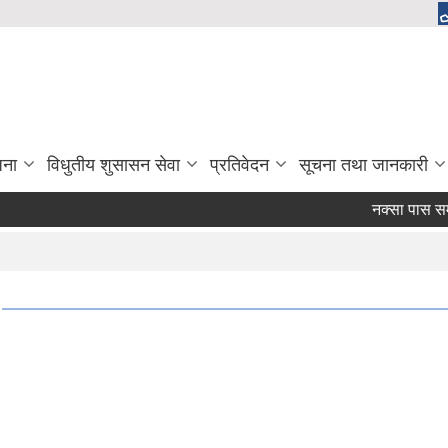
जना
विधुतीय शुसासन सेवा
प्रतिवेदन
सूचना तथा जानकारी
नक्सा पास सम्बन्