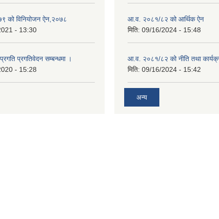
९ को विनियोजन ऐन,२०७८
आ.व. २०८१/८२ को आर्थिक ऐन
2021 - 13:30
मिति:
09/16/2024 - 15:48
 प्रगति प्रगतिवेदन सम्बन्धमा ।
आ.व. २०८१/८२ को नीति तथा कार्यक्
2020 - 15:28
मिति:
09/16/2024 - 15:42
अन्य