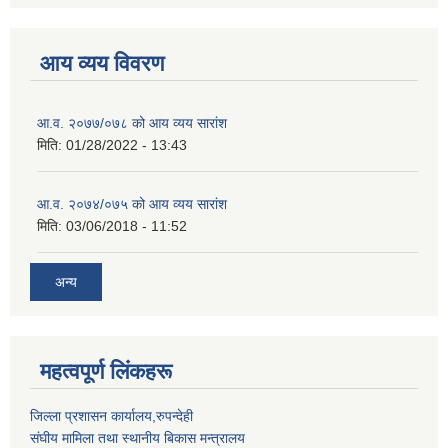
आय व्यय विवरण
आ.व. २०७७/०७८ को आय व्यय सारांश
मिति:
01/28/2022 - 13:43
आ.व. २०७४/०७५ को आय व्यय सारांश
मिति:
03/06/2018 - 11:52
अन्य
महत्वपूर्ण लिंकहरू
जिल्ला प्रशासन कार्यालय,रुपन्देही
संघीय मामिला तथा स्थानीय बिकास मन्त्रालय