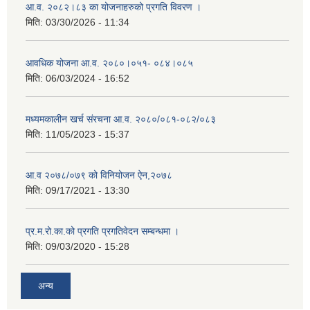
आ.व. २०८२।८३ का योजनाहरुको प्रगति विवरण ।
मिति:
03/30/2026 - 11:34
आवधिक योजना आ.व. २०८०।०५१- ०८४।०८५
मिति:
06/03/2024 - 16:52
मध्यमकालीन खर्च संरचना आ.व. २०८०/०८१-०८२/०८३
मिति:
11/05/2023 - 15:37
आ.व २०७८/०७९ को विनियोजन ऐन,२०७८
मिति:
09/17/2021 - 13:30
प्र.म.रो.का.को प्रगति प्रगतिवेदन सम्बन्धमा ।
मिति:
09/03/2020 - 15:28
अन्य