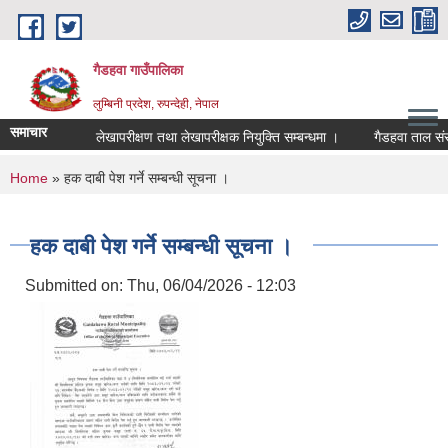
Skip to main content
गैडहवा गाउँपालिका
लुम्बिनी प्रदेश, रुपन्देही, नेपाल
समाचार
लेखापरीक्षण तथा लेखापरीक्षक नियुक्ति सम्बन्धमा ।
गैडहवा ताल संरक्षण
You are here
Home
» हक दाबी पेश गर्ने सम्बन्धी सूचना ।
हक दाबी पेश गर्ने सम्बन्धी सूचना ।
Submitted on:
Thu, 06/04/2026 - 12:03