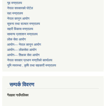
गृह मन्त्रालय
नेपाल सरकारको पोर्टल
रक्षा मन्त्रालय
नेपाल कानुन आयोग
सूचना तथा सञ्चार मन्त्रालय
सहरी विकास मन्त्रालय
सामान्य प्रशाशन मन्त्रालय
लोक सेवा आयोग
आयोग--- नेपाल कानुन आयोग
आयोग--- लोकसेवा आयोग
आयोग--- शिक्षक सेवा आयोग
नेपाल सरकार प्रधान मन्त्रीको कार्यालय
भुमि व्यवस्था , कृषि तथा सहकारी मन्त्रालय
सम्पर्क विवरण
गैडहवा गाउँपालिका