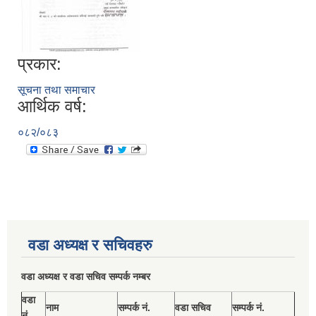
प्रकार:
सूचना तथा समाचार
आर्थिक वर्ष:
०८२/०८३
वडा अध्यक्ष र सचिवहरु
वडा अध्यक्ष र वडा सचिव सम्पर्क नम्बर
वडा
नाम
सम्पर्क नं.
वडा सचिव
सम्पर्क नं.
नं.