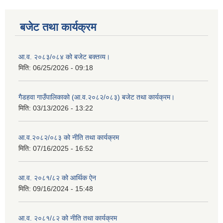
बजेट तथा कार्यक्रम
आ.व. २०८३/०८४ को बजेट बक्तव्य।
मिति:
06/25/2026 - 09:18
गैडहवा गाउँपालिकाको (आ.व.२०८२/०८३) बजेट तथा कार्यक्रम।
मिति:
03/13/2026 - 13:22
आ.व.२०८२/०८३ को नीति तथा कार्यक्रम
मिति:
07/16/2025 - 16:52
आ.व. २०८१/८२ को आर्थिक ऐन
मिति:
09/16/2024 - 15:48
आ.व. २०८१/८२ को नीति तथा कार्यक्रम