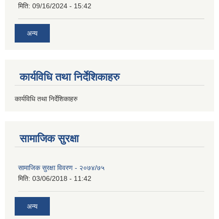
मिति:
09/16/2024 - 15:42
अन्य
कार्यविधि तथा निर्देशिकाहरु
कार्यविधि तथा निर्देशिकाहरु
सामाजिक सुरक्षा
सामाजिक सुरक्षा विवरण - २०७४/७५
मिति:
03/06/2018 - 11:42
अन्य