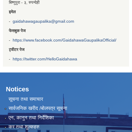
बिष्णुपुरा - ३, रुपन्देही
इमेल
-
gaidahawagaupalika@gmail.com
फेसबुक पेज
-
https://www.facebook.com/GaidahawaGaupalikaOfficial/
ट्वीटर पेज
-
https://twitter.com/HelloGaidahawa
Notices
सूचना तथा समाचार
सार्वजनिक खरीद /बोलपत्र सूचना
एन, कानुन तथा निर्देशिका
कर तथा शुल्कहरु