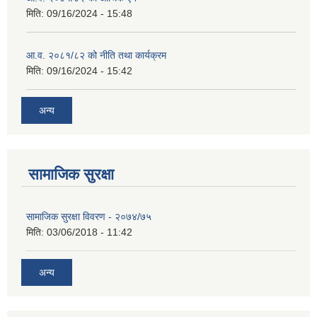
मिति:
09/16/2024 - 15:48
आ.व. २०८१/८२ को नीति तथा कार्यक्रम
मिति:
09/16/2024 - 15:42
अन्य
सामाजिक सुरक्षा
सामाजिक सुरक्षा विवरण - २०७४/७५
मिति:
03/06/2018 - 11:42
अन्य