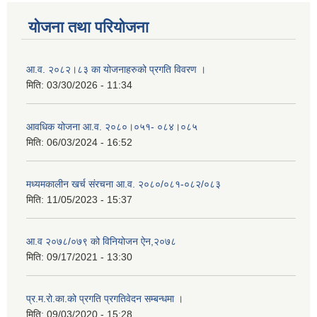
योजना तथा परियोजना
आ.व. २०८२।८३ का योजनाहरुको प्रगति विवरण ।
मिति:
03/30/2026 - 11:34
आवधिक योजना आ.व. २०८०।०५१- ०८४।०८५
मिति:
06/03/2024 - 16:52
मध्यमकालीन खर्च संरचना आ.व. २०८०/०८१-०८२/०८३
मिति:
11/05/2023 - 15:37
आ.व २०७८/०७९ को विनियोजन ऐन,२०७८
मिति:
09/17/2021 - 13:30
प्र.म.रो.का.को प्रगति प्रगतिवेदन सम्बन्धमा ।
मिति:
09/03/2020 - 15:28