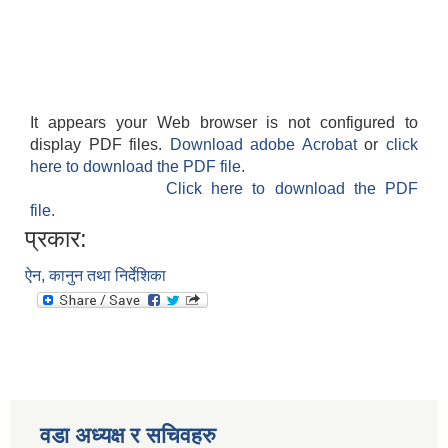
It appears your Web browser is not configured to
display PDF files.
Download adobe Acrobat
or
click
here to download the PDF file.
Click here to download the PDF
file.
प्रकार:
ऐन, कानुन तथा निर्देशिका
वडा अध्यक्ष र सचिवहरु