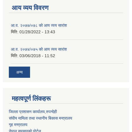
आय व्यय विवरण
आ.व. २०७७/०७८ को आय व्यय सारांश
मिति:
01/28/2022 - 13:43
आ.व. २०७४/०७५ को आय व्यय सारांश
मिति:
03/06/2018 - 11:52
अन्य
महत्वपूर्ण लिंकहरू
जिल्ला प्रशासन कार्यालय,रुपन्देही
संघीय मामिला तथा स्थानीय बिकास मन्त्रालय
गृह मन्त्रालय
नेपाल सरकारको पोर्टल