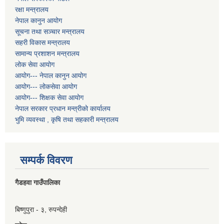
रक्षा मन्त्रालय
नेपाल कानुन आयोग
सूचना तथा सञ्चार मन्त्रालय
सहरी विकास मन्त्रालय
सामान्य प्रशाशन मन्त्रालय
लोक सेवा आयोग
आयोग--- नेपाल कानुन आयोग
आयोग--- लोकसेवा आयोग
आयोग--- शिक्षक सेवा आयोग
नेपाल सरकार प्रधान मन्त्रीको कार्यालय
भुमि व्यवस्था , कृषि तथा सहकारी मन्त्रालय
सम्पर्क विवरण
गैडहवा गाउँपालिका
बिष्णुपुरा - ३, रुपन्देही