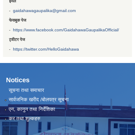
इमेल
-
gaidahawagaupalika@gmail.com
फेसबुक पेज
-
https://www.facebook.com/GaidahawaGaupalikaOfficial/
ट्वीटर पेज
-
https://twitter.com/HelloGaidahawa
Notices
सूचना तथा समाचार
सार्वजनिक खरीद /बोलपत्र सूचना
एन, कानुन तथा निर्देशिका
कर तथा शुल्कहरु