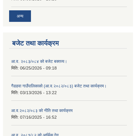
अन्य
बजेट तथा कार्यक्रम
आ.व. २०८३/०८४ को बजेट बक्तव्य।
मिति:
06/25/2026 - 09:18
गैडहवा गाउँपालिकाको (आ.व.२०८२/०८३) बजेट तथा कार्यक्रम।
मिति:
03/13/2026 - 13:22
आ.व.२०८२/०८३ को नीति तथा कार्यक्रम
मिति:
07/16/2025 - 16:52
आ.व. २०८१/८२ को आर्थिक ऐन