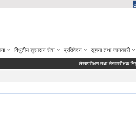
जना
विधुतीय शुसासन सेवा
प्रतिवेदन
सूचना तथा जानकारी
लेखापरीक्षण तथा लेखापरीक्षक नियुक्ति