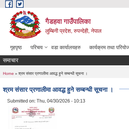
Skip to main content
गैडहवा गाउँपालिका
लुम्बिनी प्रदेश, रुपन्देही, नेपाल
गृहपृष्ठ
परिचय
वडा कार्यालयहरु
कार्यक्रम तथा परियो
समाचार
You are here
Home
» श्रम संसार प्रणालीमा आवद्ध हुने सम्बन्धी सूचना ।
श्रम संसार प्रणालीमा आवद्ध हुने सम्बन्धी सूचना ।
Submitted on:
Thu, 04/30/2026 - 10:13