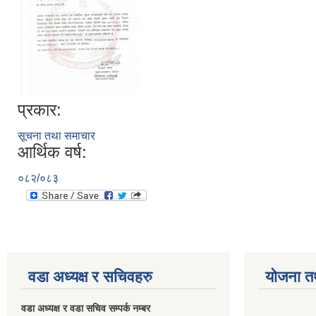
प्रकार:
सूचना तथा समाचार
आर्थिक वर्ष:
०८२/०८३
वडा अध्यक्ष र सचिवहरु
योजना त
वडा अध्यक्ष र वडा सचिव सम्पर्क नम्बर