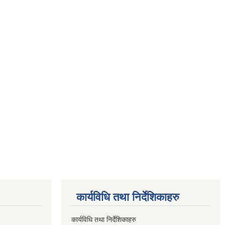
कार्यविधि तथा निर्देशिकाहरु
कार्यविधि तथा निर्देशिकाहरु