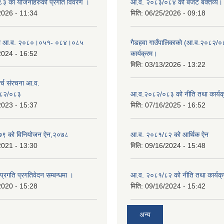
 का योजनाहरुको प्रगति विवरण ।
आ.व. २०८३/०८४ को बजेट बक्तव्य।
2026 - 11:34
मिति:
06/25/2026 - 09:18
ा आ.व. २०८०।०५१- ०८४।०८५
गैडहवा गाउँपालिकाको (आ.व.२०८२/०
2024 - 16:52
कार्यक्रम।
मिति:
03/13/2026 - 13:22
्च संरचना आ.व.
८२/०८३
आ.व.२०८२/०८३ को नीति तथा कार्यक
2023 - 15:37
मिति:
07/16/2025 - 16:52
९ को विनियोजन ऐन,२०७८
आ.व. २०८१/८२ को आर्थिक ऐन
2021 - 13:30
मिति:
09/16/2024 - 15:48
 प्रगति प्रगतिवेदन सम्बन्धमा ।
आ.व. २०८१/८२ को नीति तथा कार्यक्
2020 - 15:28
मिति:
09/16/2024 - 15:42
अन्य