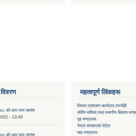
 विवरण
महत्वपूर्ण लिंकहरू
जिल्ला प्रशासन कार्यालय,रुपन्देही
८ को आय व्यय सारांश
संघीय मामिला तथा स्थानीय बिकास मन्त्
2022 - 13:43
गृह मन्त्रालय
नेपाल सरकारको पोर्टल
रक्षा मन्त्रालय
५ को आय व्यय सारांश