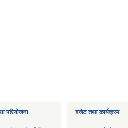
था परियोजना
बजेट तथा कार्यक्रम